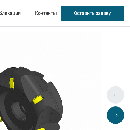
Оставить заявку
бликации
Контакты