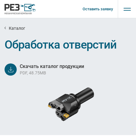
Оставить заявку
Каталог
Обработка отверстий
Скачать каталог продукции
PDF, 48.75MB