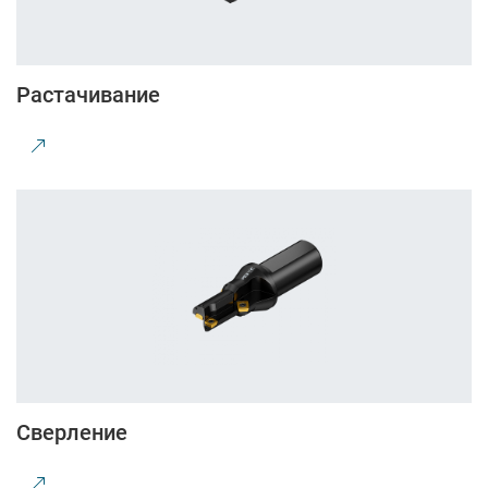
Растачивание
Сверление