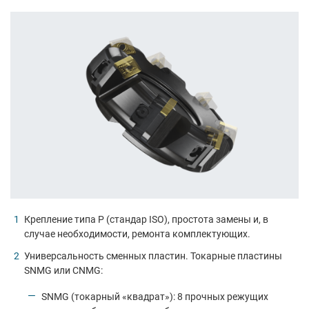
Крепление типа P (стандар ISO), простота замены и, в
случае необходимости, ремонта комплектующих.
Универсальность сменных пластин. Токарные пластины
SNMG или CNMG:
SNMG (токарный «квадрат»): 8 прочных режущих