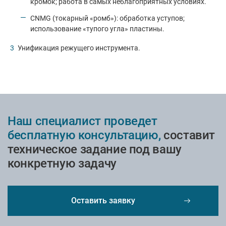
кромок; работа в самых неблагоприятных условиях.
CNMG (токарный «ромб»): обработка уступов;
использование «тупого угла» пластины.
Унификация режущего инструмента.
Наш специалист проведет
бесплатную консультацию,
составит
техническое задание под вашу
конкретную задачу
Оставить заявку