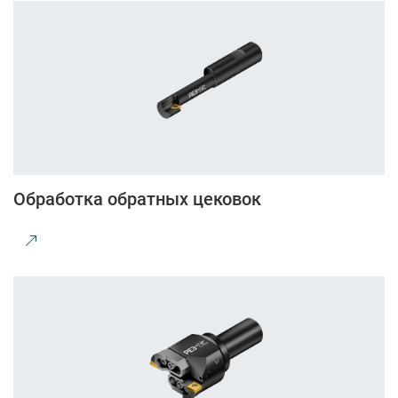
Обработка обратных цековок