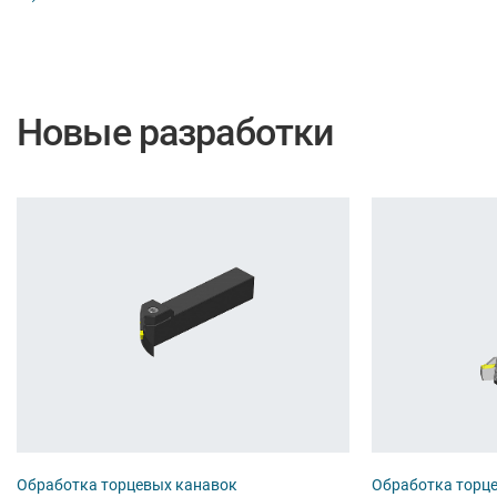
Новые разработки
Обработка торцевых канавок
Обработка торц