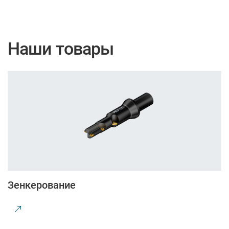
Наши товары
Зенкерование