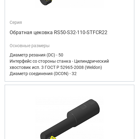
Серия
Обратная цековка RS50-S32-110-STFCR22
Основные размеры
Диаметр резания (DC) - 50
Интерфейс со стороны станка - Цилиндрический
хвостовик исп. 3 ГОСТ Р 52965-2008 (Weldon)
Диаметр соединения (DCON) - 32