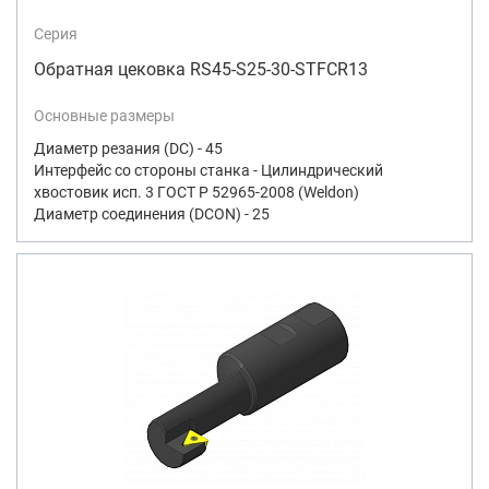
Серия
Обратная цековка RS45-S25-30-STFCR13
Основные размеры
Диаметр резания (DC) - 45
Интерфейс со стороны станка - Цилиндрический
хвостовик исп. 3 ГОСТ Р 52965-2008 (Weldon)
Диаметр соединения (DCON) - 25