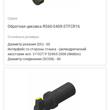
Серия
Обратная цековка RS60-S40X-STFCR16
Основные размеры
Диаметр резания (DC) - 60
Интерфейс со стороны станка - Цилиндрический
хвостовик исп. 3 ГОСТ Р 52965-2008 (Weldon)
Диаметр соединения (DCON) - 40