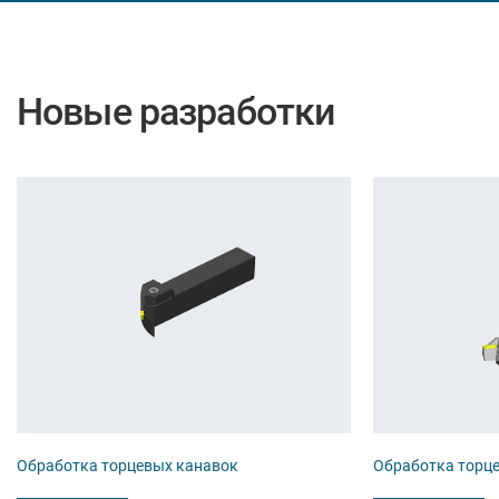
Новые разработки
Обработка торцевых канавок
Обработка торц