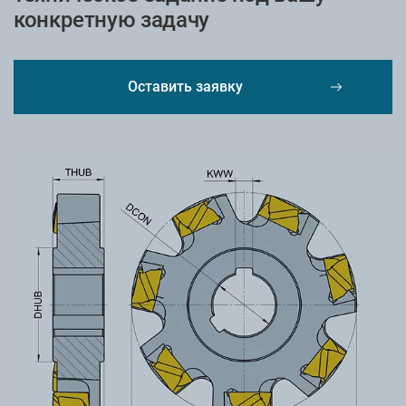
конкретную задачу
Оставить заявку