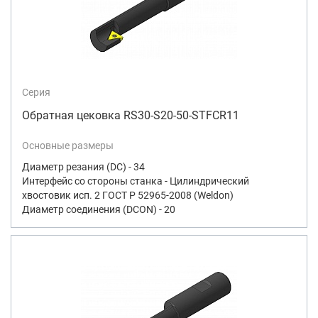
Серия
Обратная цековка RS30-S20-50-STFCR11
Основные размеры
Диаметр резания (DC) - 34
Интерфейс со стороны станка - Цилиндрический
хвостовик исп. 2 ГОСТ Р 52965-2008 (Weldon)
Диаметр соединения (DCON) - 20