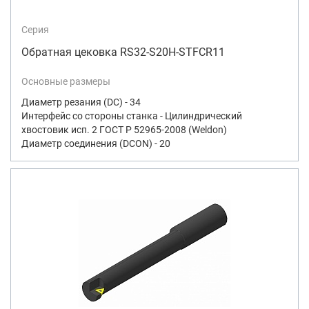
Серия
Обратная цековка RS32-S20H-STFCR11
Основные размеры
Диаметр резания (DC) - 34
Интерфейс со стороны станка - Цилиндрический
хвостовик исп. 2 ГОСТ Р 52965-2008 (Weldon)
Диаметр соединения (DCON) - 20