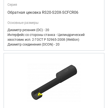
Серия
Обратная цековка RS20-S20X-SCFCR06
Основные размеры
Диаметр резания (DC) - 20
Интерфейс со стороны станка - Цилиндрический
хвостовик исп. 2 ГОСТ Р 52965-2008 (Weldon)
Диаметр соединения (DCON) - 20