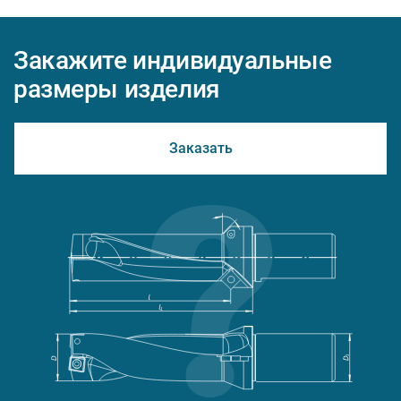
Закажите индивидуальные
размеры изделия
Заказать