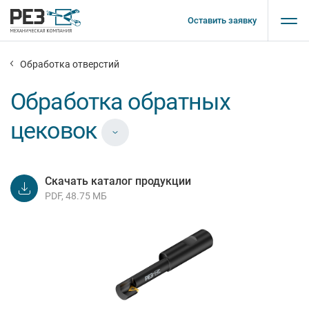
Оставить заявку
Обработка отверстий
Обработка обратных
цековок
Скачать каталог продукции
PDF, 48.75 МБ