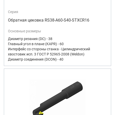
Серия
Обратная цековка RS38-A60-S40-STXCR16
Основные размеры
Диаметр резания (DC) - 38
Главный угол в плане (KAPR) - 60
Интерфейс со стороны станка - Цилиндрический
хвостовик исп. 3 ГОСТ Р 52965-2008 (Weldon)
Диаметр соединения (DCON) - 40