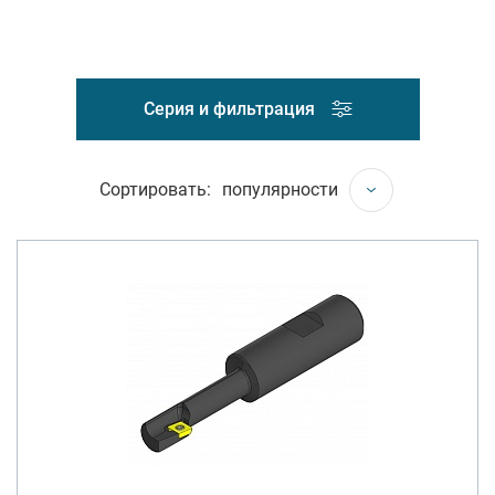
Серия и фильтрация
Сортировать:
популярности