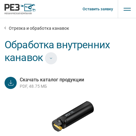
Оставить заявку
Отрезка и обработка канавок
Обработка внутренних
канавок
Скачать каталог продукции
PDF, 48.75 МБ