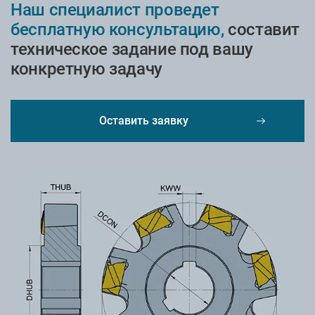
Наш специалист проведет
бесплатную консультацию,
составит
техническое задание под вашу
конкретную задачу
Оставить заявку