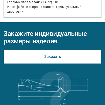
Главный угол в плане (KAPR) - 10
Интерфейс со стороны станка - Прямоугольный
хвостовик
Закажите индивидуальные
размеры изделия
Заказать