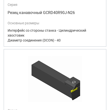
Серия
Резец канавочный GCRD40R90J-N26
Основные размеры
Интерфейс со стороны станка - Цилиндрический
хвостовик
Диаметр соединения (DCON) - 40