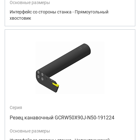
Основные размеры
Интерфейс со стороны станка - Прямоугольный
хвостовик
Серия
Резец канавочный GCRW50X90J-N50-191224
Основные размеры