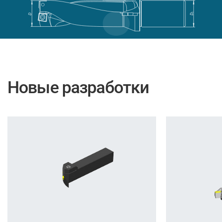
Новые разработки