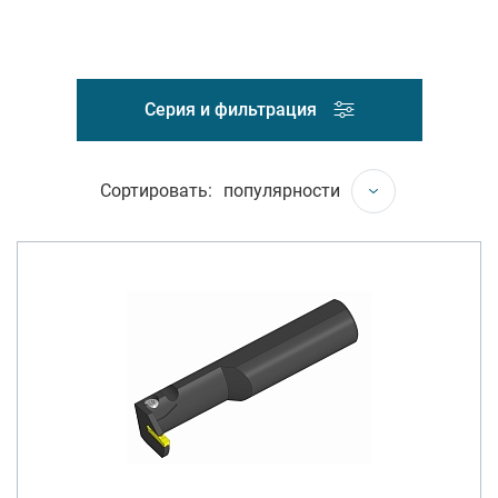
Серия и фильтрация
Сортировать:
популярности