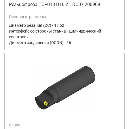
Резьбофреза TCP018-D16-Z1-DC07-200909
Основные размеры
Диаметр резания (DC) - 17,62
Интерфейс со стороны станка - Цилиндрический
хвостовик
Диаметр соединения (DCON) - 16
Серия