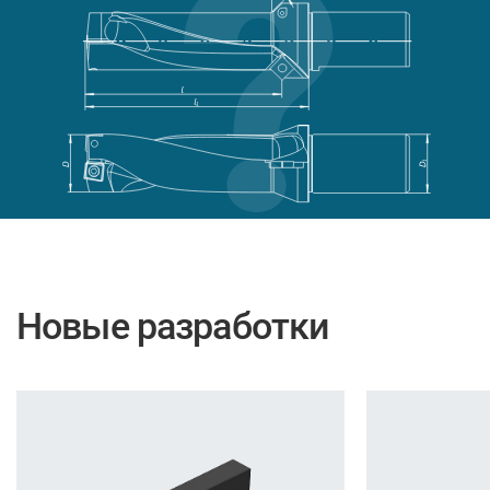
Новые разработки