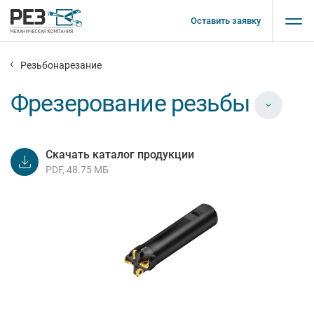
Оставить заявку
Резьбонарезание
Фрезерование резьбы
Скачать каталог продукции
PDF, 48.75 МБ