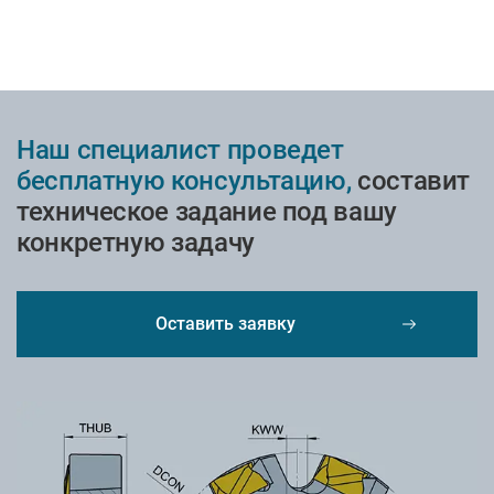
Наш специалист проведет
бесплатную консультацию,
составит
техническое задание под вашу
конкретную задачу
Оставить заявку