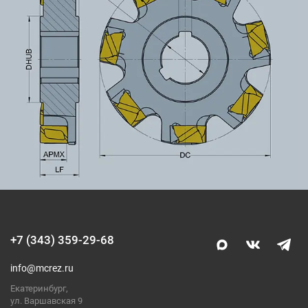
+7 (343) 359-29-68
info@mcrez.ru
Екатеринбург,
ул. Варшавская 9