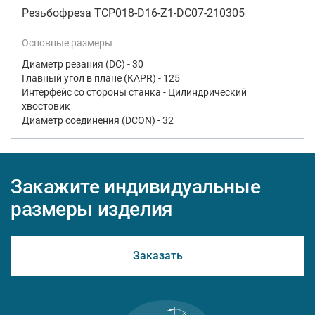
Резьбофреза TCP018-D16-Z1-DC07-210305
Основные размеры
Диаметр резания (DC) - 30
Главный угол в плане (KAPR) - 125
Интерфейс со стороны станка - Цилиндрический
хвостовик
Диаметр соединения (DCON) - 32
Закажите индивидуальные
размеры изделия
Заказать