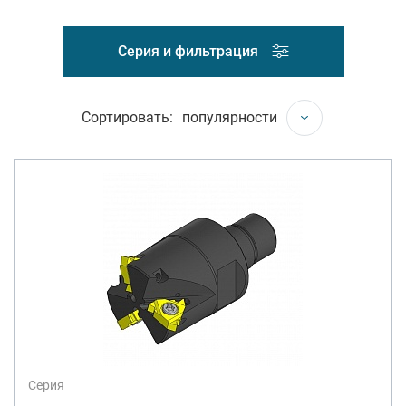
Серия и фильтрация
Сортировать:
популярности
Серия