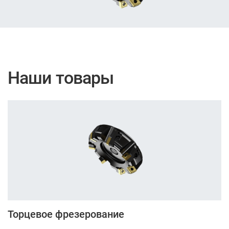
Наши товары
Торцевое фрезерование