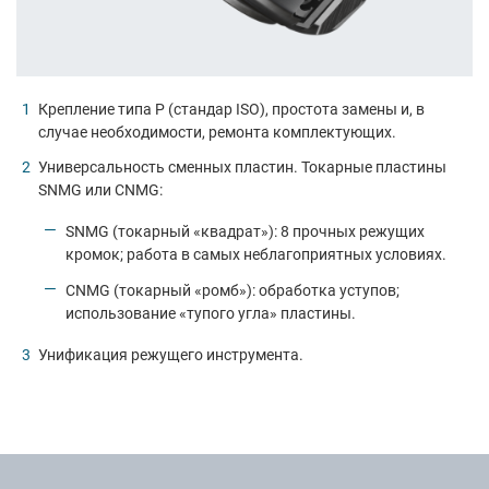
Крепление типа P (стандар ISO), простота замены и, в
случае необходимости, ремонта комплектующих.
Универсальность сменных пластин. Токарные пластины
SNMG или CNMG:
SNMG (токарный «квадрат»): 8 прочных режущих
кромок; работа в самых неблагоприятных условиях.
CNMG (токарный «ромб»): обработка уступов;
использование «тупого угла» пластины.
Унификация режущего инструмента.