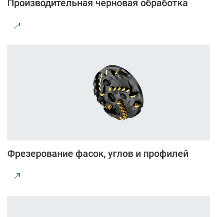
Производительная черновая обработка
Фрезерование фасок, углов и профилей