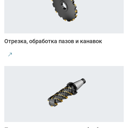
Отрезка, обработка пазов и канавок