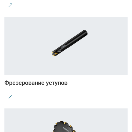
Фрезерование уступов