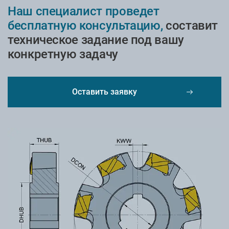
Наш специалист проведет
бесплатную консультацию,
составит
техническое задание под вашу
конкретную задачу
Оставить заявку