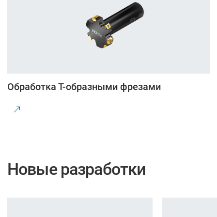
Обработка Т-образными фрезами
Новые разработки