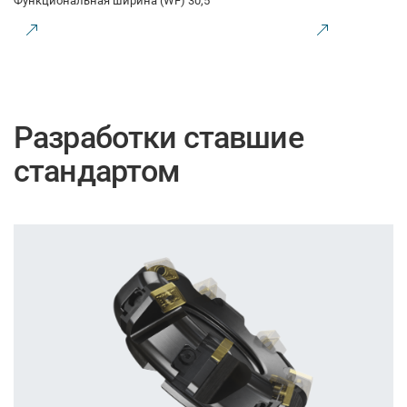
Функциональная ширина (WF) 30,5
Разработки ставшие
стандартом