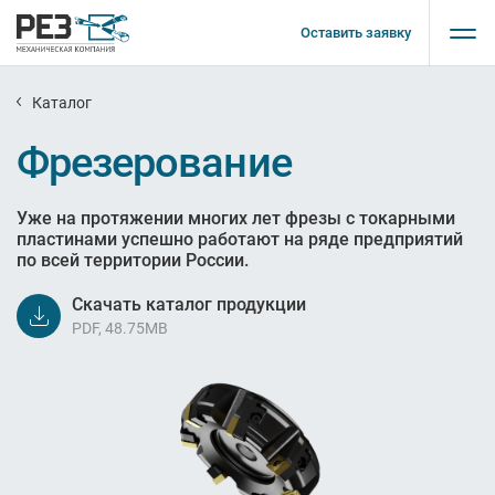
Оставить заявку
Каталог
Фрезерование
Уже на протяжении многих лет фрезы с токарными
пластинами успешно работают на ряде предприятий
по всей территории России.
Скачать каталог продукции
PDF, 48.75MB