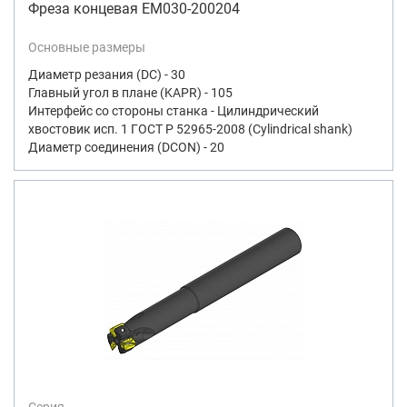
Фреза концевая EM030-200204
Основные размеры
Диаметр резания (DC) - 30
Главный угол в плане (KAPR) - 105
Интерфейс со стороны станка - Цилиндрический
хвостовик исп. 1 ГОСТ Р 52965-2008 (Cylindrical shank)
Диаметр соединения (DCON) - 20
Серия