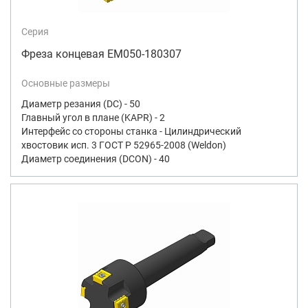
Серия
Фреза концевая EM050-180307
Основные размеры
Диаметр резания (DC) - 50
Главный угол в плане (KAPR) - 2
Интерфейс со стороны станка - Цилиндрический
хвостовик исп. 3 ГОСТ Р 52965-2008 (Weldon)
Диаметр соединения (DCON) - 40