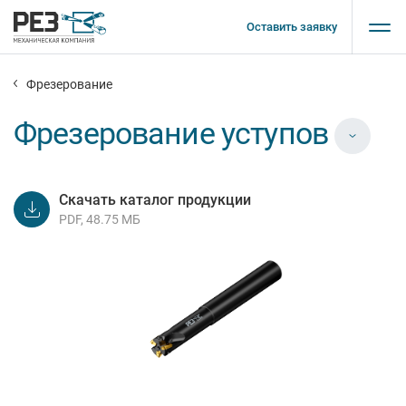
Оставить заявку
Фрезерование
Фрезерование уступов
Скачать каталог продукции
PDF, 48.75 МБ