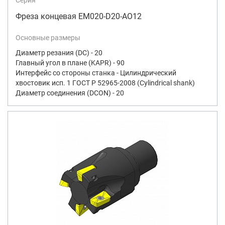
Фреза концевая EM020-D20-AO12
Основные размеры
Диаметр резания (DC) - 20
Главный угол в плане (KAPR) - 90
Интерфейс со стороны станка - Цилиндрический
хвостовик исп. 1 ГОСТ Р 52965-2008 (Cylindrical shank)
Диаметр соединения (DCON) - 20