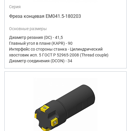
Серия
Фреза концевая EM041.5-180203
Основные размеры
Диаметр резания (DC) - 41,5
Главный угол в плане (KAPR) - 90
Интерфейс со стороны станка - Цилиндрический
хвостовик исп. 5 ГОСТ Р 52965-2008 (Thread couple)
Диаметр соединения (DCON) - 34