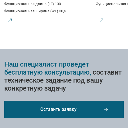
Функциональная длина (LF) 130
Функциональная 
Функциональная ширина (WF) 30,5
Наш специалист проведет
бесплатную консультацию,
составит
техническое задание под вашу
конкретную задачу
Оставить заявку