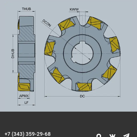
+7 (343) 359-29-68