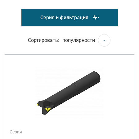
Серия и фильтрация
Сортировать:
популярности
Серия