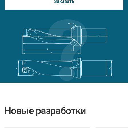
Заказать
Новые разработки