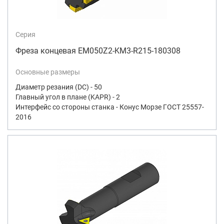
Серия
Фреза концевая EM050Z2-KM3-R215-180308
Основные размеры
Диаметр резания (DC) - 50
Главный угол в плане (KAPR) - 2
Интерфейс со стороны станка - Конус Морзе ГОСТ 25557-
2016