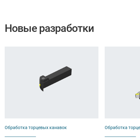
Новые разработки
Обработка торцевых канавок
Обработка торц