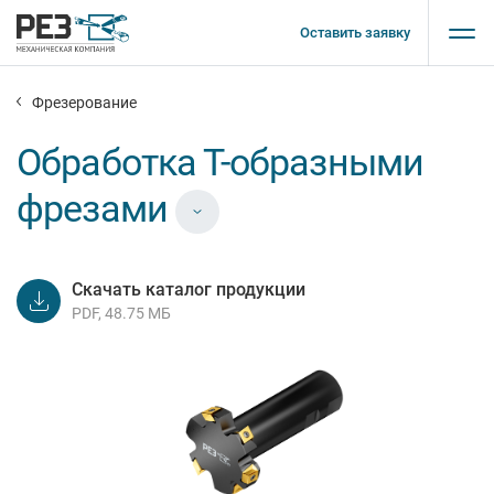
Оставить заявку
Фрезерование
Обработка Т-образными
фрезами
Скачать каталог продукции
PDF, 48.75 МБ