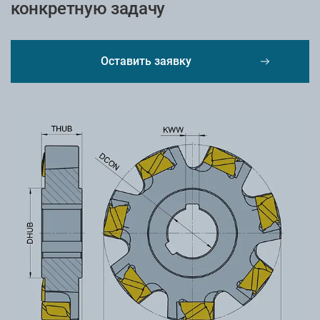
конкретную задачу
Оставить заявку