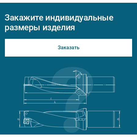
Закажите индивидуальные
размеры изделия
Заказать