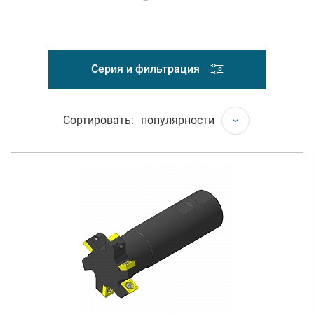
Серия и фильтрация
Сортировать:
популярности