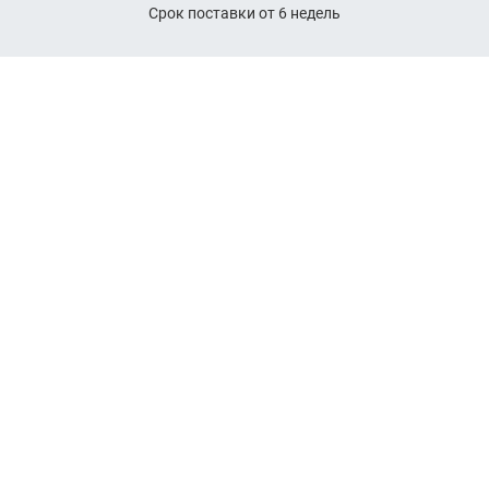
Срок поставки от 6 недель