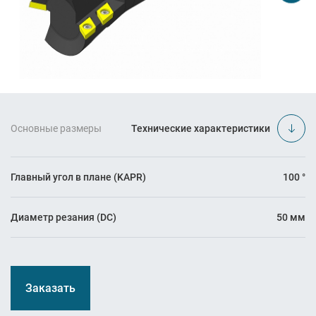
Основные размеры
Технические характеристики
Главный угол в плане (KAPR)
100 °
Диаметр резания (DC)
50 мм
Заказать