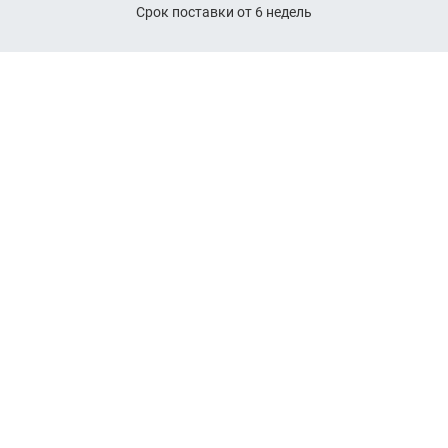
Срок поставки от 6 недель