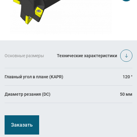
Основные размеры
Технические характеристики
Главный угол в плане (KAPR)
120 °
Диаметр резания (DC)
50 мм
Заказать