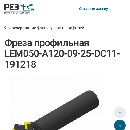
Оставить заявку
Фрезерование фасок, углов и профилей
Фреза профильная
LEM050-A120-09-25-DC11-
191218