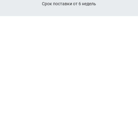
Срок поставки от 6 недель