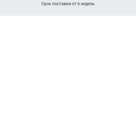
Срок поставки от 6 недель