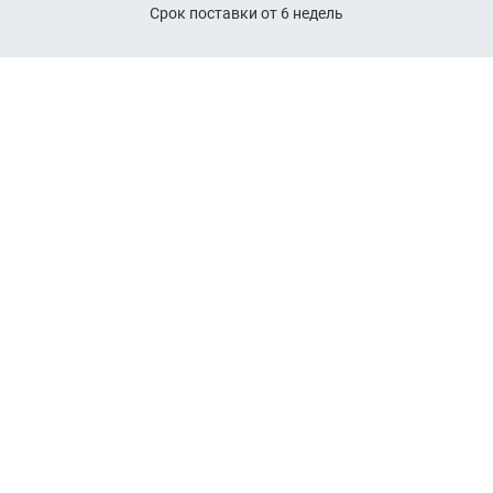
Срок поставки от 6 недель