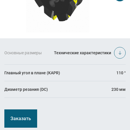
Основные размеры
Технические характеристики
Главный угол в плане (KAPR)
110 °
Диаметр резания (DC)
230 мм
Заказать