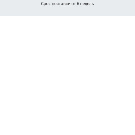
Срок поставки от 6 недель