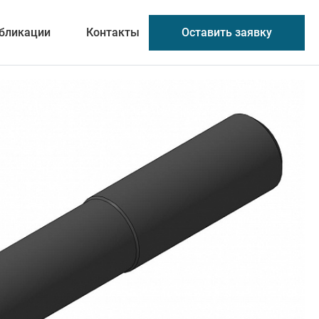
Оставить заявку
бликации
Контакты