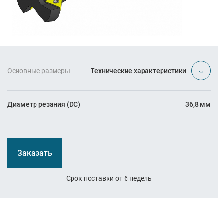
Основные размеры
Технические характеристики
Диаметр резания (DC)
36,8 мм
Заказать
Срок поставки от 6 недель