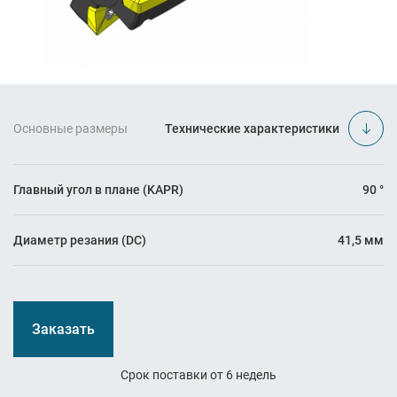
Основные размеры
Технические характеристики
Главный угол в плане (KAPR)
90 °
Диаметр резания (DC)
41,5 мм
Заказать
Срок поставки от 6 недель