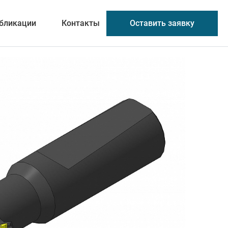
Оставить заявку
бликации
Контакты