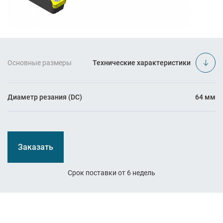
Основные размеры
Технические характеристики
Диаметр резания (DC)
64 мм
Заказать
Срок поставки от 6 недель