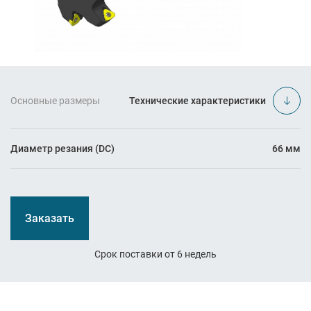
Основные размеры
Технические характеристики
Диаметр резания (DC)
66 мм
Заказать
Срок поставки от 6 недель