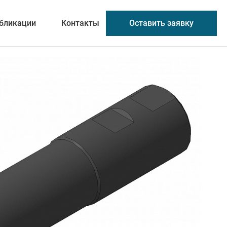
Оставить заявку
бликации
Контакты