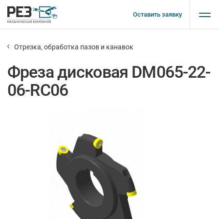
Оставить заявку
Отрезка, обработка пазов и канавок
Фреза дисковая DM065-22-
06-RC06