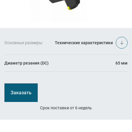
Основные размеры
Технические характеристики
Диаметр резания (DC)
65 мм
Заказать
Срок поставки от 6 недель