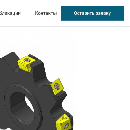
Оставить заявку
бликации
Контакты