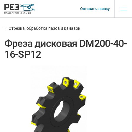
Оставить заявку
Отрезка, обработка пазов и канавок
Фреза дисковая DM200-40-
16-SP12