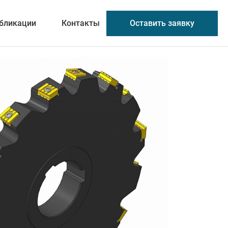
Оставить заявку
бликации
Контакты