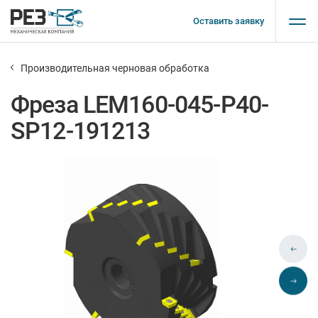
Оставить заявку
Производительная черновая обработка
Фреза LEM160-045-P40-
SP12-191213