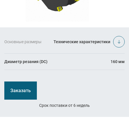
Основные размеры
Технические характеристики
Диаметр резания (DC)
160 мм
Заказать
Срок поставки от 6 недель