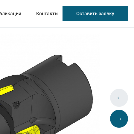
Оставить заявку
бликации
Контакты