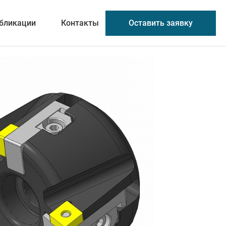
Оставить заявку
бликации
Контакты