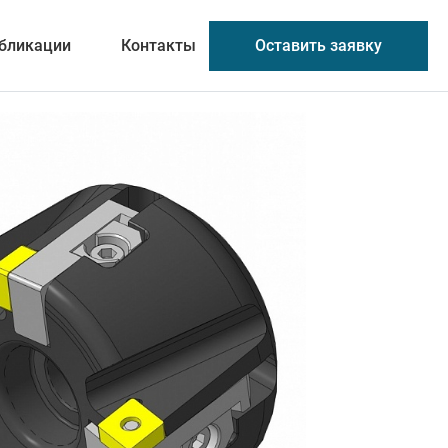
Оставить заявку
бликации
Контакты