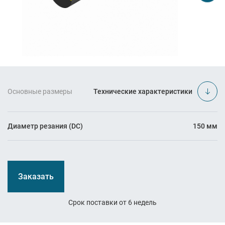
Основные размеры
Технические характеристики
Диаметр резания (DC)
150 мм
Заказать
Срок поставки от 6 недель