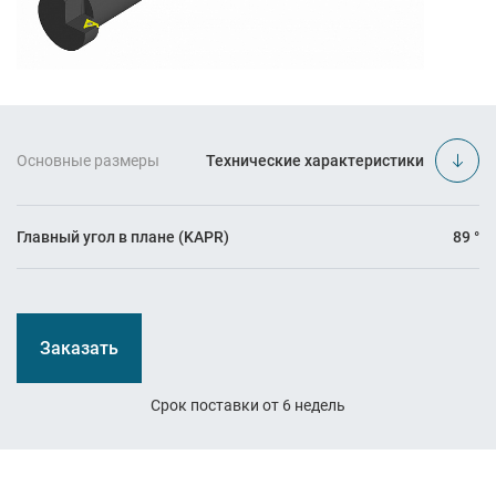
Основные размеры
Технические характеристики
Главный угол в плане (KAPR)
89 °
Заказать
Срок поставки от 6 недель