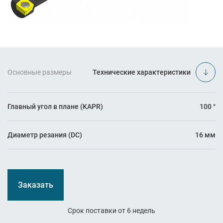
Основные размеры
Технические характеристики
Главный угол в плане (KAPR)
100 °
Диаметр резания (DC)
16 мм
Заказать
Срок поставки от 6 недель