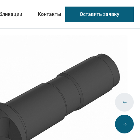
Оставить заявку
бликации
Контакты