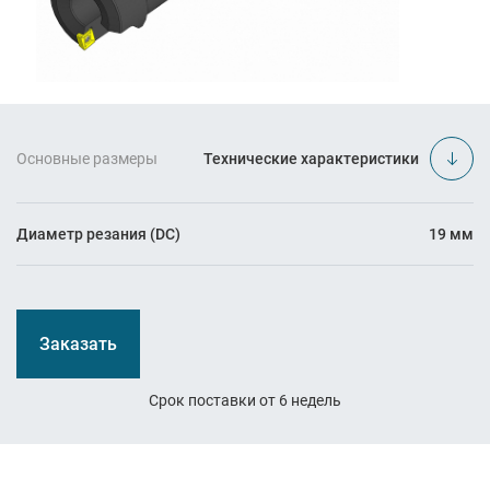
Основные размеры
Технические характеристики
Диаметр резания (DC)
19 мм
Заказать
Срок поставки от 6 недель