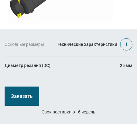
Основные размеры
Технические характеристики
Диаметр резания (DC)
25 мм
Заказать
Срок поставки от 6 недель