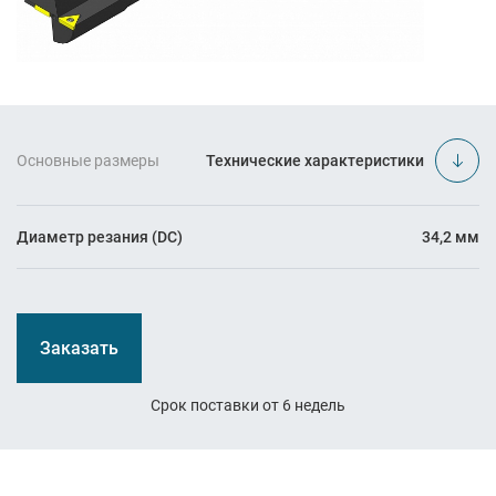
Основные размеры
Технические характеристики
Диаметр резания (DC)
34,2 мм
Заказать
Срок поставки от 6 недель