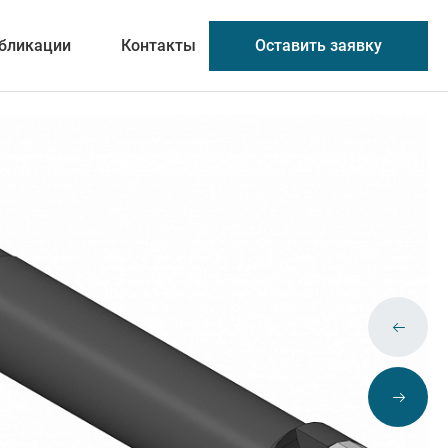
Оставить заявку
бликации
Контакты