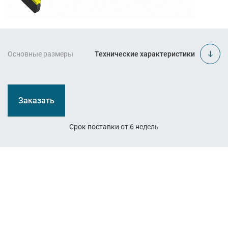
Основные размеры
Технические характеристики
Заказать
Срок поставки от 6 недель