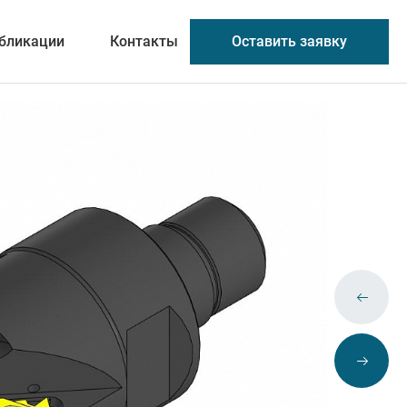
Оставить заявку
бликации
Контакты