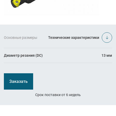
Основные размеры
Технические характеристики
Диаметр резания (DC)
13 мм
Заказать
Срок поставки от 6 недель