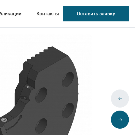
Оставить заявку
бликации
Контакты