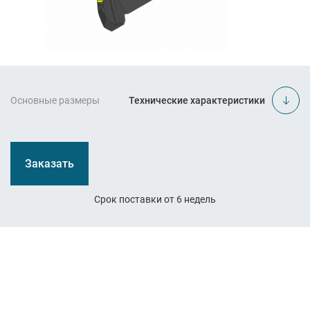
Основные размеры
Технические характеристики
Заказать
Срок поставки от 6 недель