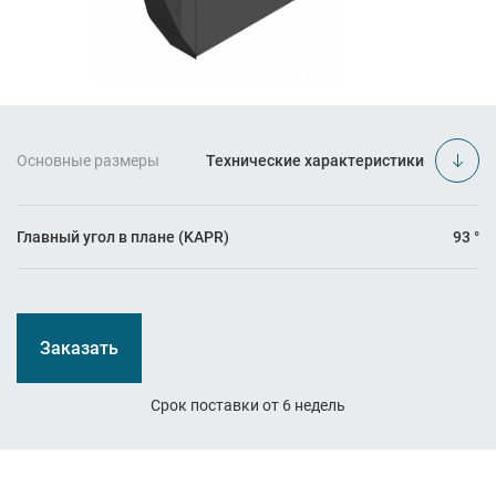
Основные размеры
Технические характеристики
Главный угол в плане (KAPR)
93 °
Заказать
Срок поставки от 6 недель