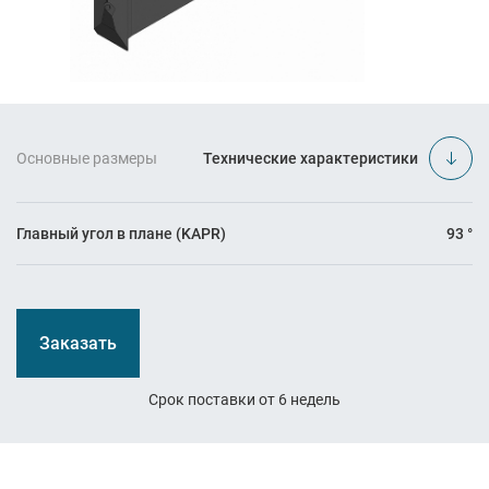
Основные размеры
Технические характеристики
Главный угол в плане (KAPR)
93 °
Заказать
Срок поставки от 6 недель