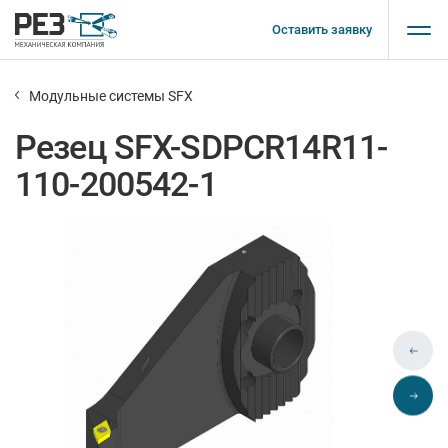
Оставить заявку
Модульные системы SFX
Резец SFX-SDPCR14R11-
110-200542-1