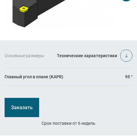
Основные размеры
Технические характеристики
Главный угол в плане (KAPR)
95 °
Заказать
Срок поставки от 6 недель