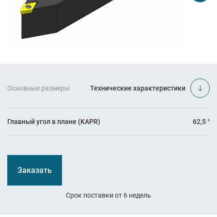
Основные размеры
Технические характеристики
Главный угол в плане (KAPR)
62,5 °
Заказать
Срок поставки от 6 недель