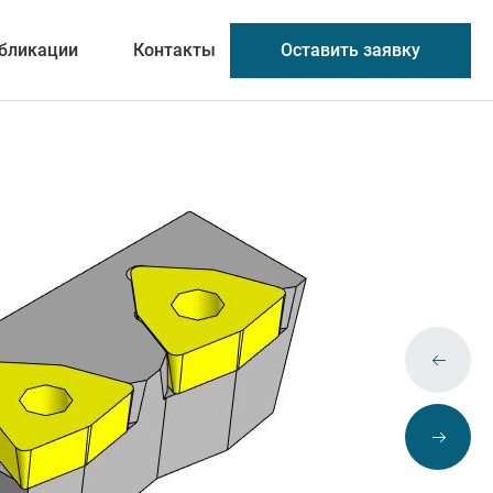
Оставить заявку
бликации
Контакты