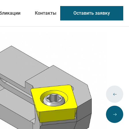
Оставить заявку
бликации
Контакты