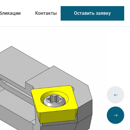
Оставить заявку
бликации
Контакты