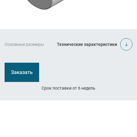
Основные размеры
Технические характеристики
Заказать
Срок поставки от 6 недель